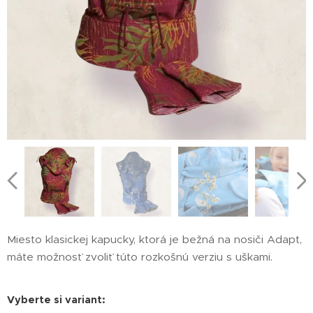
Miesto klasickej kapucky, ktorá je bežná na nosiči Adapt,
máte možnosť zvoliť túto rozkošnú verziu s uškami.
Vyberte si variant: