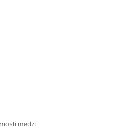
nosti medzi