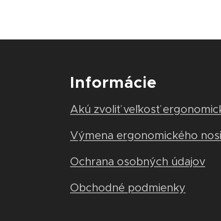
Informácie
Akú zvoliť veľkosť ergonomic
Výmena ergonomického nos
Ochrana osobných údajov
Obchodné podmienky