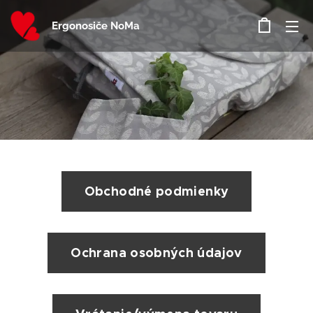
Ergonosiče NoMa
Obchodné podmienky
Ochrana osobných údajov